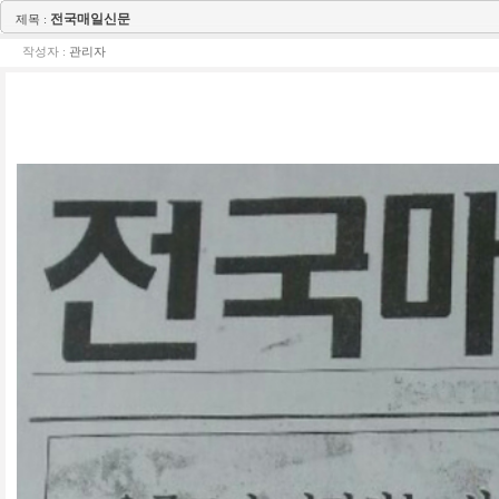
전국매일신문
제목 :
작성자 :
관리자