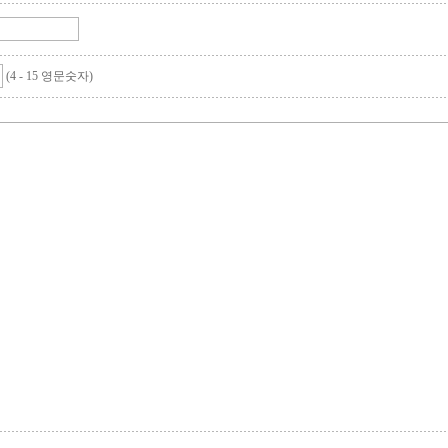
(4 - 15 영문숫자)