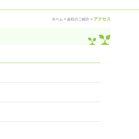
アクセス
ホーム > 会社のご紹介 >