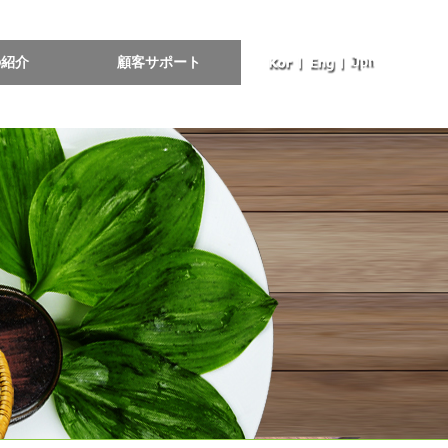
の紹介
顧客サポート