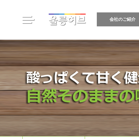
会社のご紹介