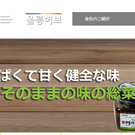
会社のご紹介