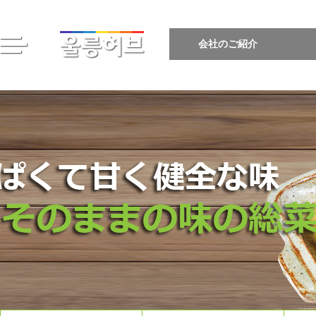
会社のご紹介