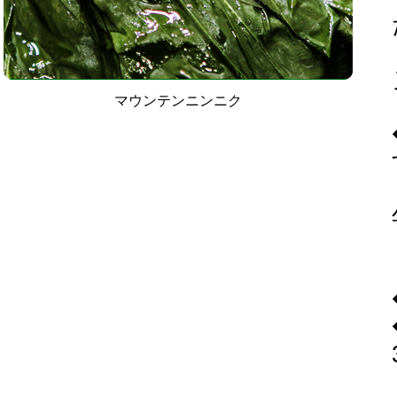
マウンテンニンニク