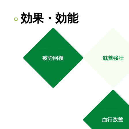
効果・効能