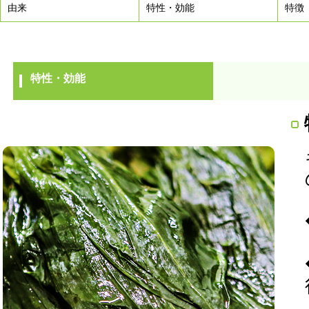
由来
特性・効能
特徴
特性・効能