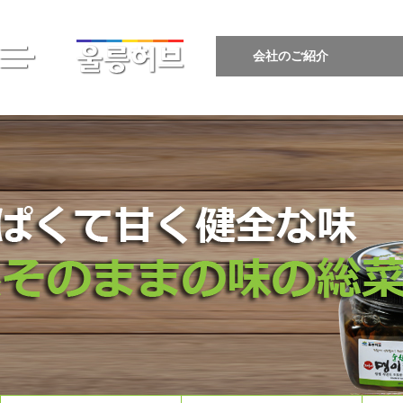
会社のご紹介