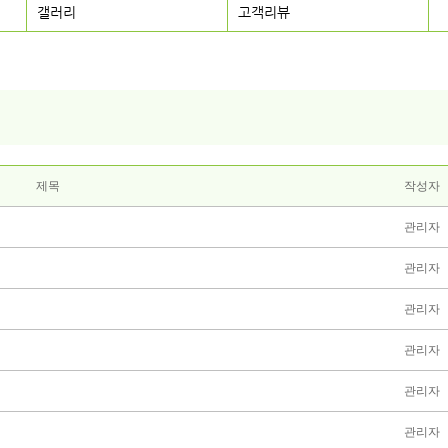
갤러리
고객리뷰