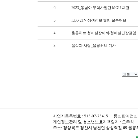
사업자등록번호 : 515-07-75415 통신판매업신고
개인정보관리 및 청소년보호자책임자 : 오주식 대표이사 :
주소: 경상북도 경산시 남천면 삼성역길 69 울