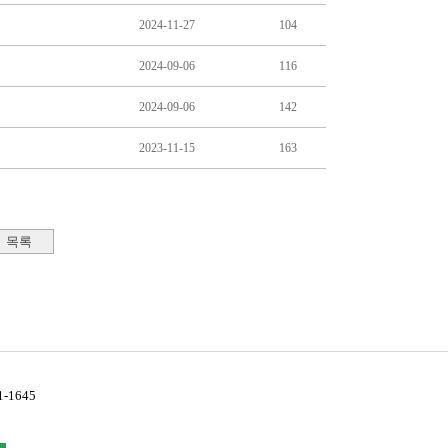
-1645